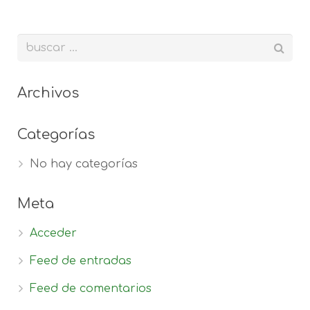
Archivos
Categorías
No hay categorías
Meta
Acceder
Feed de entradas
Feed de comentarios