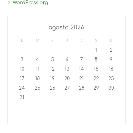
WordPress.org
agosto 2026
L
M
X
J
V
S
D
1
2
8
3
4
5
6
7
9
10
11
12
13
14
15
16
17
18
19
20
21
22
23
24
25
26
27
28
29
30
31