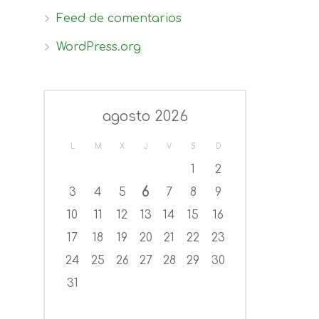
Feed de comentarios
WordPress.org
agosto 2026
L
M
X
J
V
S
D
1
2
6
3
4
5
7
8
9
10
11
12
13
14
15
16
17
18
19
20
21
22
23
24
25
26
27
28
29
30
31