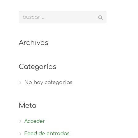
Archivos
Categorías
No hay categorías
Meta
Acceder
Feed de entradas