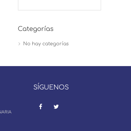
Categorías
No hay categorías
SÍGUENOS
NARIA