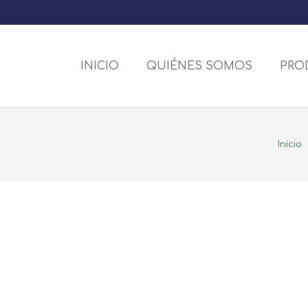
INICIO
QUIÉNES SOMOS
PRO
Inicio