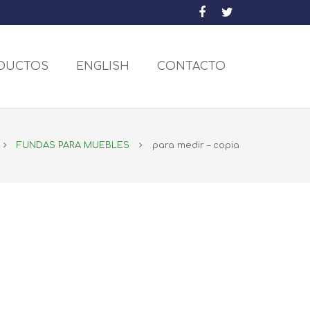
DUCTOS
ENGLISH
CONTACTO
FUNDAS PARA MUEBLES
para medir – copia