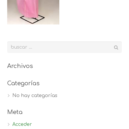
Archivos
Categorías
No hay categorías
Meta
Acceder