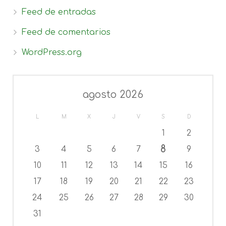
Feed de entradas
Feed de comentarios
WordPress.org
agosto 2026
L
M
X
J
V
S
D
1
2
8
3
4
5
6
7
9
10
11
12
13
14
15
16
17
18
19
20
21
22
23
24
25
26
27
28
29
30
31