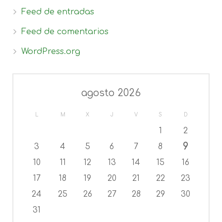
Feed de entradas
Feed de comentarios
WordPress.org
agosto 2026
L
M
X
J
V
S
D
1
2
9
3
4
5
6
7
8
10
11
12
13
14
15
16
17
18
19
20
21
22
23
24
25
26
27
28
29
30
31