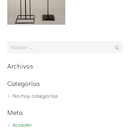
Archivos
Categorías
No hay categorías
Meta
Acceder