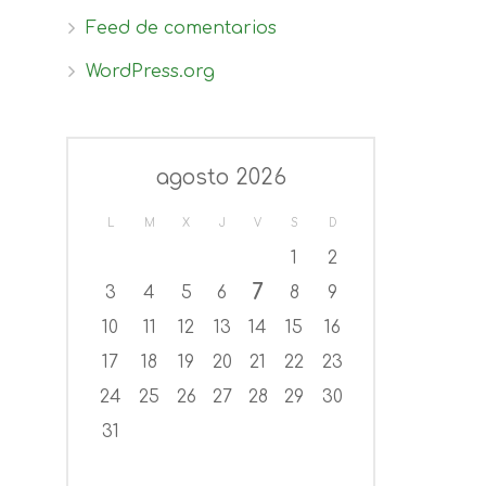
Feed de comentarios
WordPress.org
agosto 2026
L
M
X
J
V
S
D
1
2
7
3
4
5
6
8
9
10
11
12
13
14
15
16
17
18
19
20
21
22
23
24
25
26
27
28
29
30
31