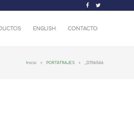
DUCTOS
ENGLISH
CONTACTO
Inicio
PORTATRAJES
_D706566