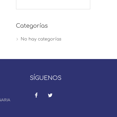
Categorías
No hay categorías
SÍGUENOS
NARIA