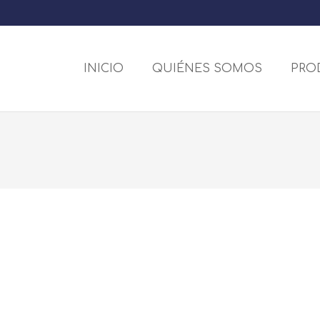
INICIO
QUIÉNES SOMOS
PRO