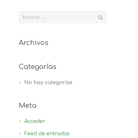
Archivos
Categorías
No hay categorías
Meta
Acceder
Feed de entradas