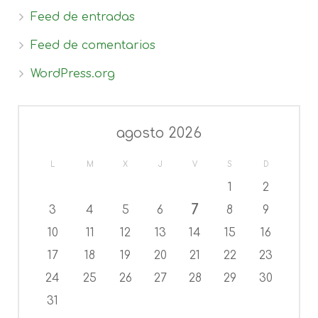
Feed de entradas
Feed de comentarios
WordPress.org
agosto 2026
L
M
X
J
V
S
D
1
2
7
3
4
5
6
8
9
10
11
12
13
14
15
16
17
18
19
20
21
22
23
24
25
26
27
28
29
30
31