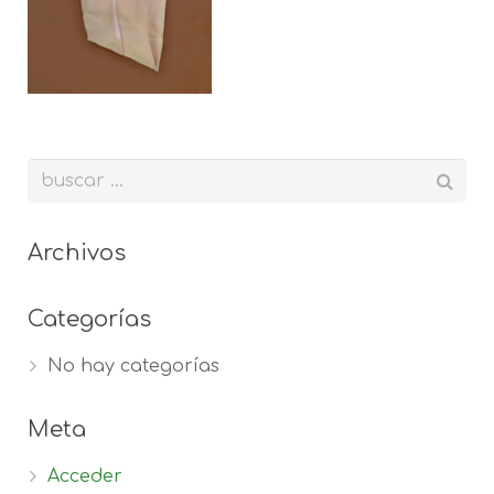
Archivos
Categorías
No hay categorías
Meta
Acceder