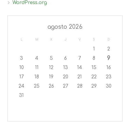
WordPress.org
agosto 2026
L
M
X
J
V
S
D
1
2
9
3
4
5
6
7
8
10
11
12
13
14
15
16
17
18
19
20
21
22
23
24
25
26
27
28
29
30
31