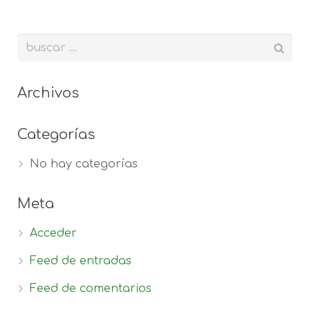
Archivos
Categorías
No hay categorías
Meta
Acceder
Feed de entradas
Feed de comentarios