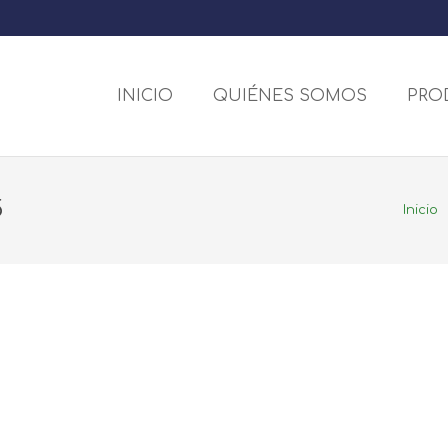
INICIO
QUIÉNES SOMOS
PRO
5
Inicio