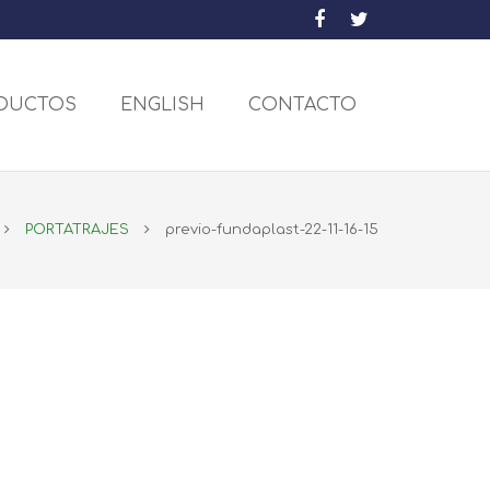
DUCTOS
ENGLISH
CONTACTO
PORTATRAJES
previo-fundaplast-22-11-16-15