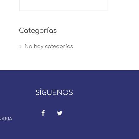
Categorías
No hay categorías
SÍGUENOS
NARIA