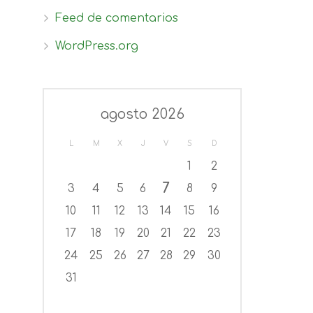
Feed de comentarios
WordPress.org
agosto 2026
L
M
X
J
V
S
D
1
2
7
3
4
5
6
8
9
10
11
12
13
14
15
16
17
18
19
20
21
22
23
24
25
26
27
28
29
30
31