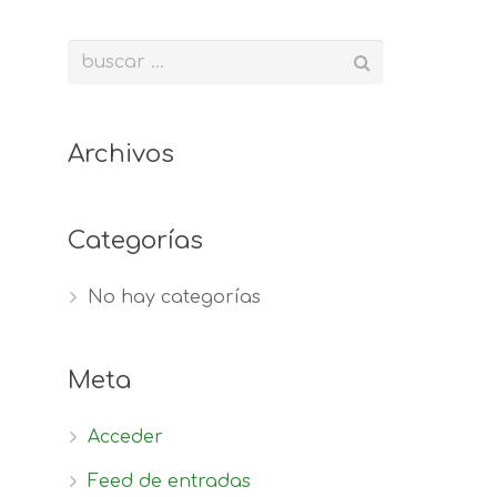
Archivos
Categorías
No hay categorías
Meta
Acceder
Feed de entradas