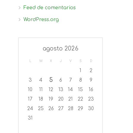
Feed de comentarios
WordPress.org
agosto 2026
L
M
X
J
V
S
D
1
2
5
3
4
6
7
8
9
10
11
12
13
14
15
16
17
18
19
20
21
22
23
24
25
26
27
28
29
30
31