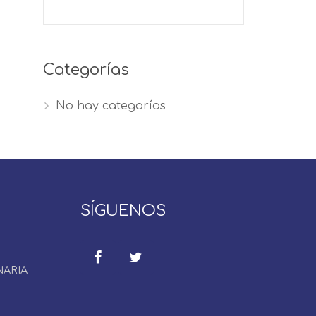
Categorías
No hay categorías
SÍGUENOS
NARIA