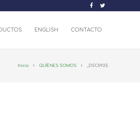
DUCTOS
ENGLISH
CONTACTO
Inicio
QUÍENES SOMOS
_DSC0925