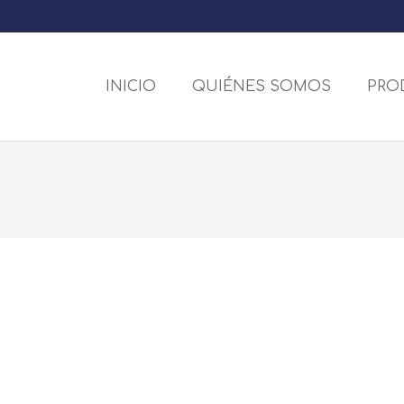
INICIO
QUIÉNES SOMOS
PRO