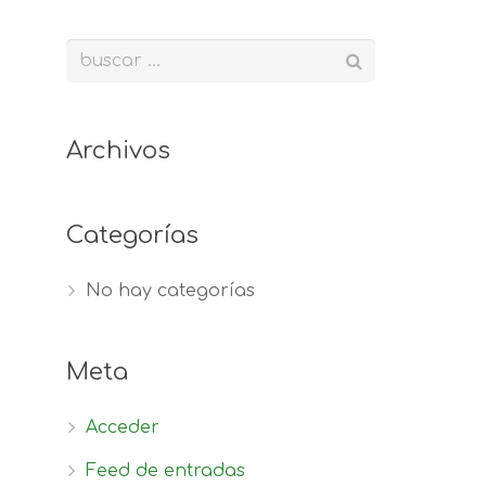
Archivos
Categorías
No hay categorías
Meta
Acceder
Feed de entradas