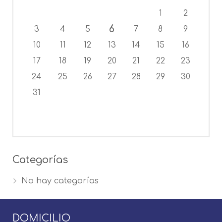
1
2
6
3
4
5
7
8
9
10
11
12
13
14
15
16
17
18
19
20
21
22
23
24
25
26
27
28
29
30
31
Categorías
No hay categorías
DOMICILIO