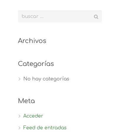
Archivos
Categorías
No hay categorías
Meta
Acceder
Feed de entradas