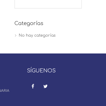
Categorías
No hay categorías
SÍGUENOS
NARIA