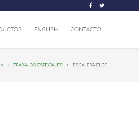
DUCTOS
ENGLISH
CONTACTO
io
TRABAJOS ESPECIALES
ESCALERA ELEC