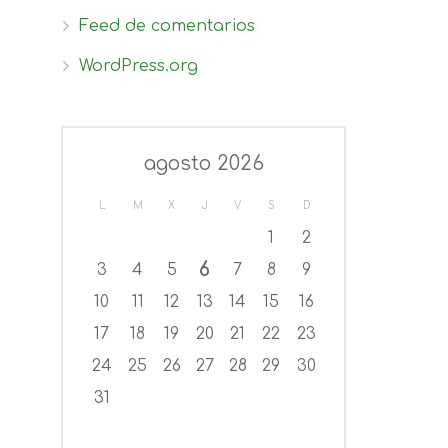
Feed de comentarios
WordPress.org
agosto 2026
L
M
X
J
V
S
D
1
2
6
3
4
5
7
8
9
10
11
12
13
14
15
16
17
18
19
20
21
22
23
24
25
26
27
28
29
30
31