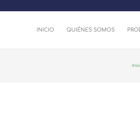
INICIO
QUIÉNES SOMOS
PRO
Inic