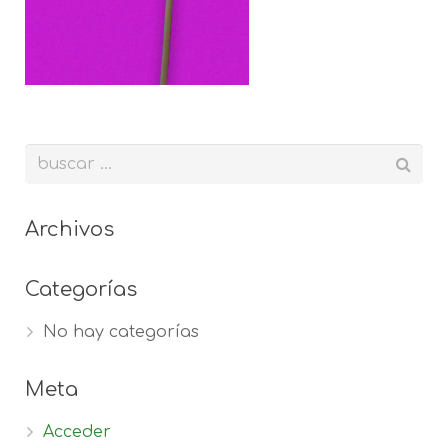
Archivos
Categorías
No hay categorías
Meta
Acceder