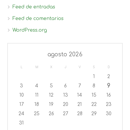
Feed de entradas
Feed de comentarios
WordPress.org
agosto 2026
L
M
X
J
V
S
D
1
2
9
3
4
5
6
7
8
10
11
12
13
14
15
16
17
18
19
20
21
22
23
24
25
26
27
28
29
30
31